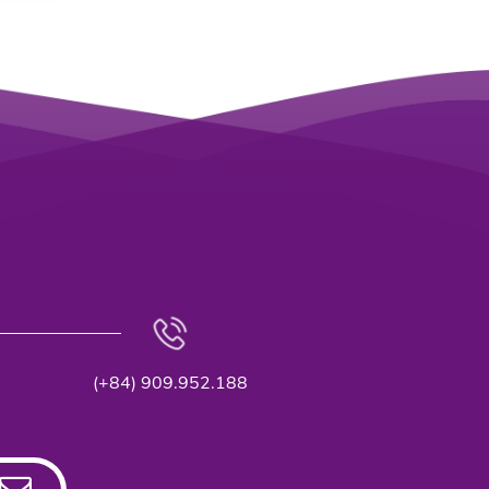
(+84) 909.952.188