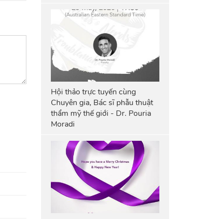
Hội thảo trực tuyến cùng
Chuyên gia, Bác sĩ phẫu thuật
thẩm mỹ thế giới - Dr. Pouria
Moradi