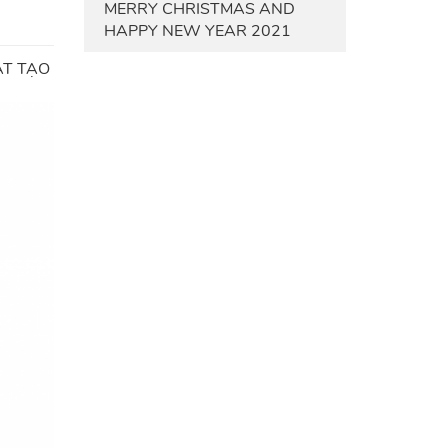
MERRY CHRISTMAS AND
HAPPY NEW YEAR 2021
ẬT TẠO