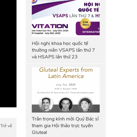
Hội nghị khoa học quốc tế
thường niên VSAPS lần thứ 7
và HSAPS lần thứ 23
Trân trọng kính mời Quý Bác sĩ
tham gia Hội thảo trực tuyến
Trở về
Gluteal