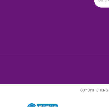
QUY ĐỊNH CHUNG