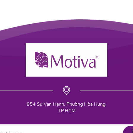
854 Sư Vạn Hạnh, Phường Hòa Hưng,
TP.HCM