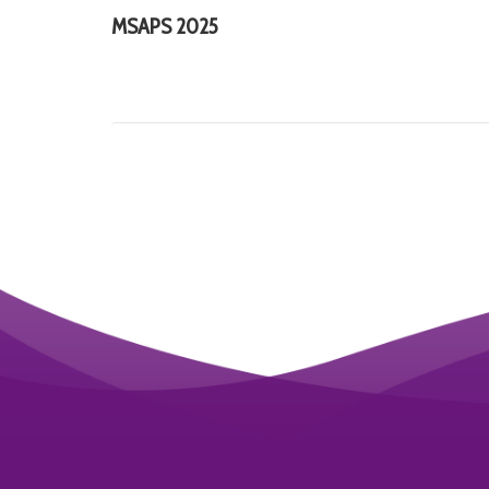
MSAPS 2025