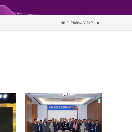
Motiva Việt Nam