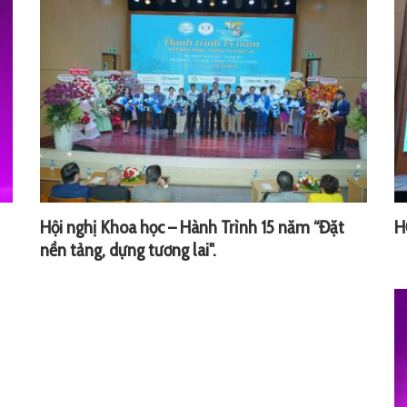
Hội nghị Khoa học – Hành Trình 15 năm “Đặt
H
nền tảng, dựng tương lai".