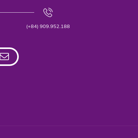
(+84) 909.952.188