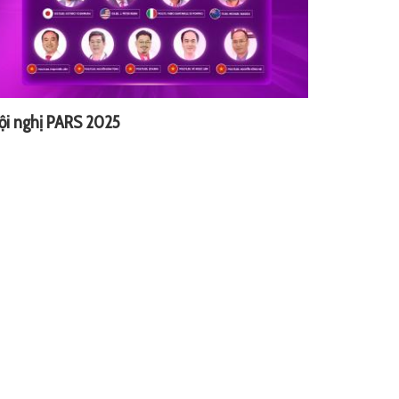
ội nghị PARS 2025