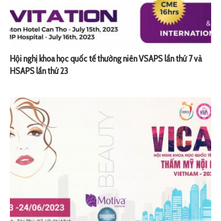
Hội nghị khoa học quốc tế thường niên VSAPS lần thứ 7 và
HSAPS lần thứ 23