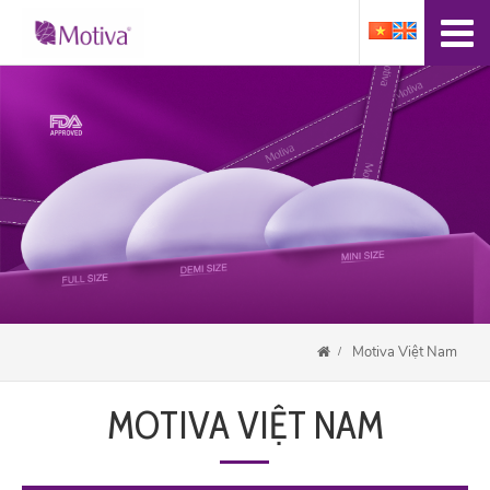
Motiva Việt Nam
MOTIVA VIỆT NAM