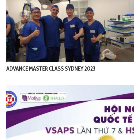
ADVANCE MASTER CLASS SYDNEY 2023